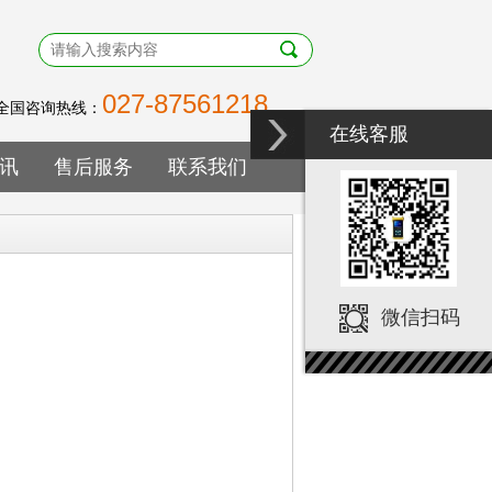
027-87561218
全国咨询热线
：
在线客服
讯
售后服务
联系我们
微信扫码