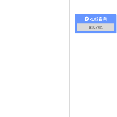
在线咨询
在线客服1