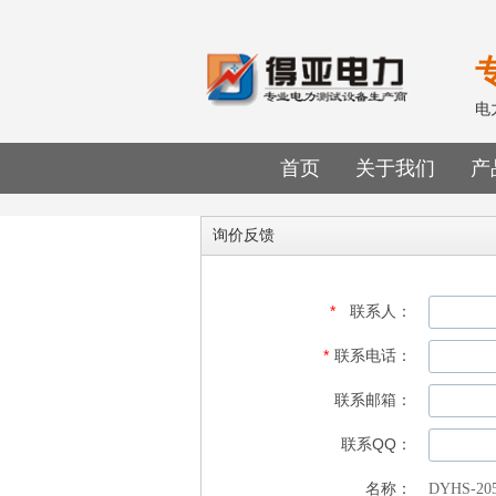
首页
关于我们
产
询价反馈
*
联系人：
*
联系电话：
联系邮箱：
联系QQ：
名称：
DYHS-2