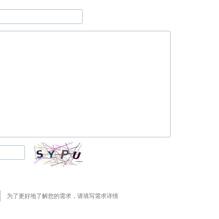
为了更好地了解您的需求，请填写需求详情