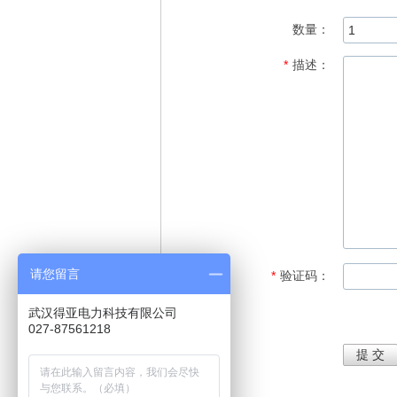
数量：
*
描述：
请您留言
*
验证码：
武汉得亚电力科技有限公司
027-87561218