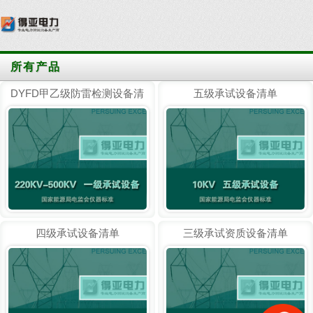
所有产品
DYFD甲乙级防雷检测设备清
五级承试设备清单
单
四级承试设备清单
三级承试资质设备清单