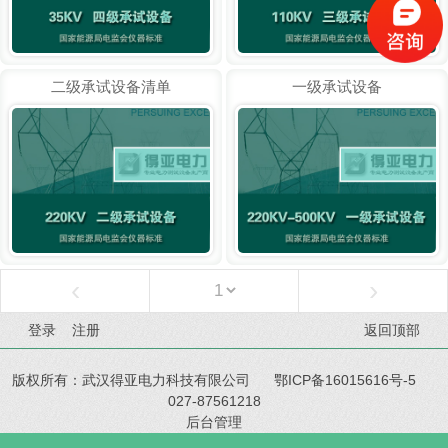
二级承试设备清单
一级承试设备
‹
›
登录
注册
返回顶部
版权所有：武汉得亚电力科技有限公司
鄂ICP备16015616号-5
027-87561218
后台管理